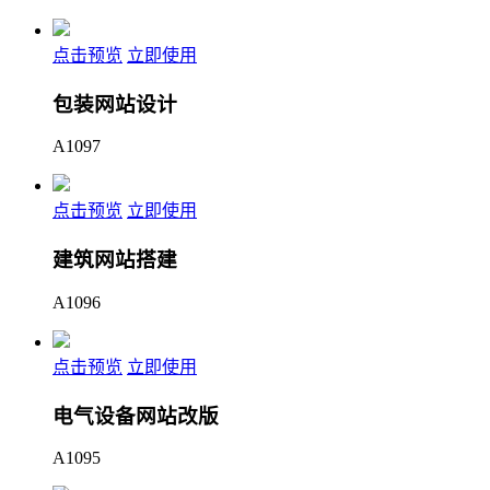
点击预览
立即使用
包装网站设计
A1097
点击预览
立即使用
建筑网站搭建
A1096
点击预览
立即使用
电气设备网站改版
A1095