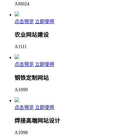
AI0024
点击预览
立即使用
农业网站建设
A1111
点击预览
立即使用
钢铁定制网站
A1099
点击预览
立即使用
焊接高端网站设计
A1098