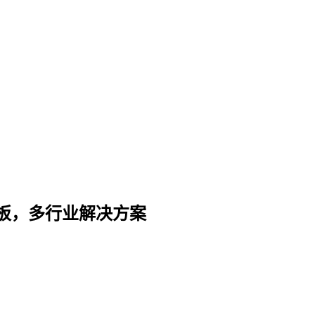
板，多行业解决方案