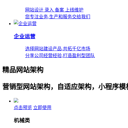
网站设计 录入 备案 上线维护
您专注业务,生产和服务交给我们
企业运营
选择网站建设产品,共拓千亿市场
分享公司经营经验,打造盈利型团队
精品网站架构
营销型网站架构，自适应架构，小程序模
点击预览
立即使用
机械类