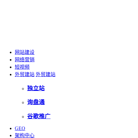
网站建设
网络营销
短视频
外贸建站
外贸建站
独立站
询盘通
谷歌推广
GEO
架构中心