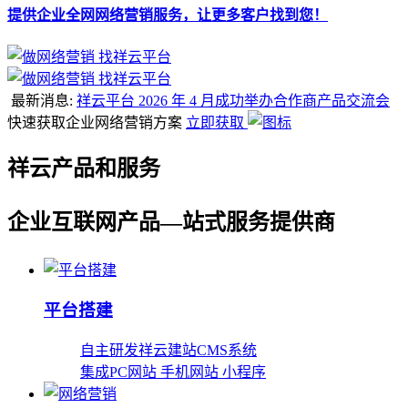
提供企业全网网络营销服务，让更多客户找到您！
最新消息:
祥云平台 2026 年 4 月成功举办合作商产品交流会
快速获取企业网络营销方案
立即获取
祥云产品和服务
企业互联网产品—站式服务提供商
平台搭建
自主研发祥云建站CMS系统
集成PC网站 手机网站 小程序