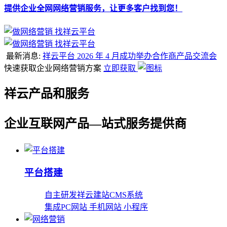
提供企业全网网络营销服务，让更多客户找到您！
最新消息:
祥云平台 2026 年 4 月成功举办合作商产品交流会
快速获取企业网络营销方案
立即获取
祥云产品和服务
企业互联网产品—站式服务提供商
平台搭建
自主研发祥云建站CMS系统
集成PC网站 手机网站 小程序